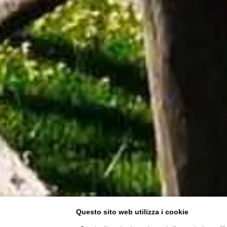
Questo sito web utilizza i cookie