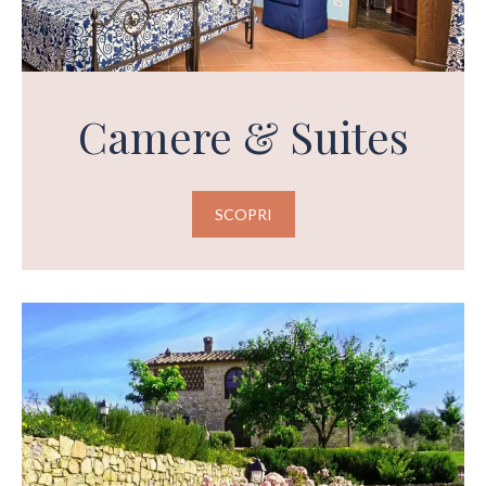
Camere & Suites
SCOPRI