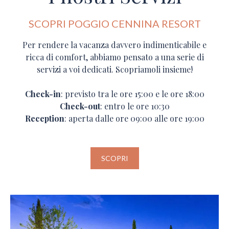
SCOPRI POGGIO CENNINA RESORT
Per rendere la vacanza davvero indimenticabile e
ricca di comfort, abbiamo pensato a una serie di
servizi a voi dedicati. Scopriamoli insieme!
Check-in
: previsto tra le ore 15:00 e le ore 18:00
Check-out
: entro le ore 10:30
Reception
: aperta dalle ore 09:00 alle ore 19:00
SCOPRI