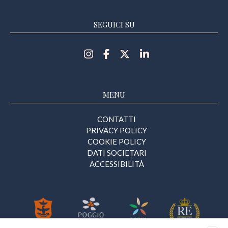
SEGUICI SU
MENU
CONTATTI
PRIVACY POLICY
COOKIE POLICY
DATI SOCIETARI
ACCESSIBILITÀ