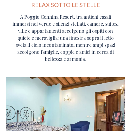
RELAX SOTTO LE STELLE
A Poggio Cennina Resort, tra antichi casali
immersi nel verde e silenzi stellati, camere, suites,
ville e appartamenti accolgono gli ospiti con
quiete e meraviglia: una finestra sopra il letto
svela il cielo incontaminato, mentre ampi spazi
accolgono famiglie, coppie e amici in cerca di
bellezza e armonia.