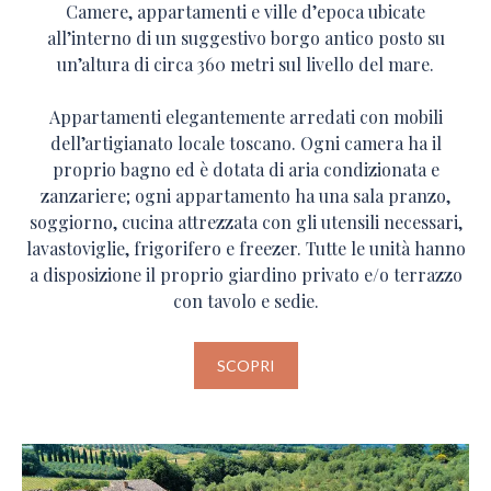
Camere, appartamenti e ville d’epoca ubicate
all’interno di un suggestivo borgo antico posto su
un’altura di circa 360 metri sul livello del mare.
Appartamenti elegantemente arredati con mobili
dell’artigianato locale toscano. Ogni camera ha il
proprio bagno ed è dotata di aria condizionata e
zanzariere; ogni appartamento ha una sala pranzo,
soggiorno, cucina attrezzata con gli utensili necessari,
lavastoviglie, frigorifero e freezer. Tutte le unità hanno
a disposizione il proprio giardino privato e/o terrazzo
con tavolo e sedie.
SCOPRI