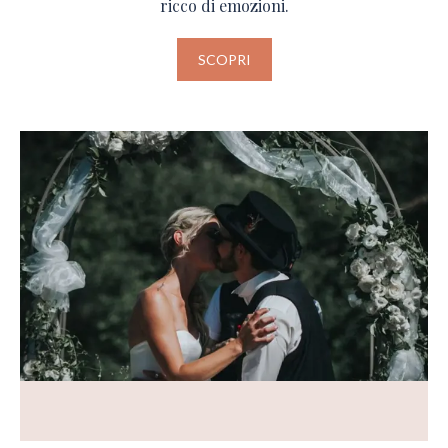
ricco di emozioni.
SCOPRI