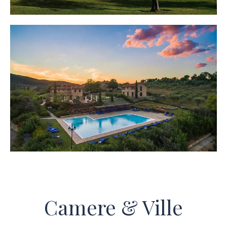
Camere & Ville