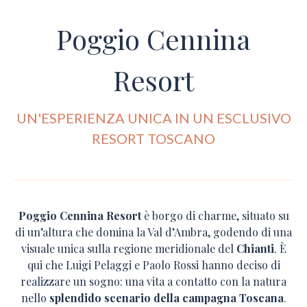
Poggio Cennina
Resort
UN'ESPERIENZA UNICA IN UN ESCLUSIVO
RESORT TOSCANO
Poggio Cennina Resort
è borgo di charme, situato su
di un’altura che domina la Val d’Ambra, godendo di una
visuale unica sulla regione meridionale del
Chianti
. È
qui che Luigi Pelaggi e Paolo Rossi hanno deciso di
realizzare un sogno: una vita a contatto con la natura
nello
splendido scenario della campagna Toscana
.