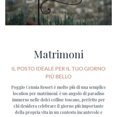
Matrimoni
IL POSTO IDEALE PER IL TUO GIORNO
PIÙ BELLO
Poggio Cennia Resort è molto più di una semplice
location per matrimoni: è un angolo di paradiso
immerso nelle dolci colline toscane, perfetto per
chi desidera celebrare il giorno più importante
della propria vita in un contesto incantevole e