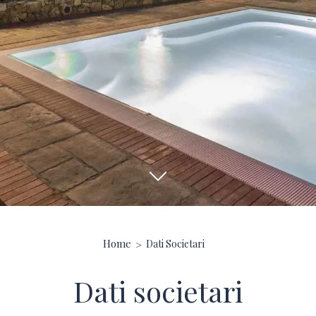
Home
Dati Societari
Dati societari